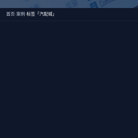
首页
›
案例
›
标签「汽配城」