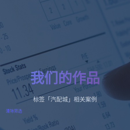
我们的作品
标签「汽配城」相关案例
清除筛选