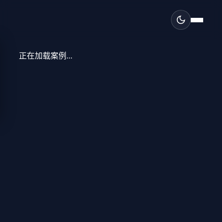
正在加载案例...