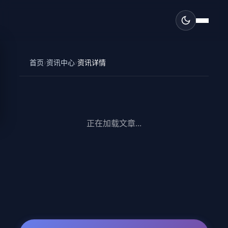
首页
›
资讯中心
›
资讯详情
正在加载文章...