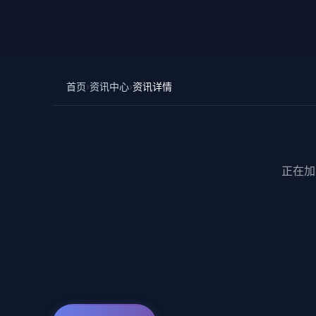
首页
›
资讯中心
›
资讯详情
正在加载