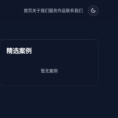
首页
关于我们
服务
作品
联系我们
精选案例
暂无案例