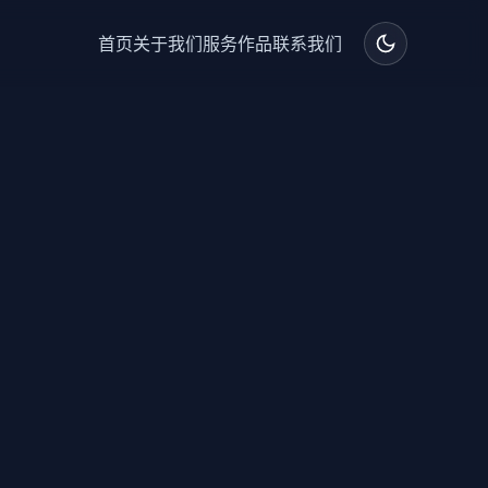
首页
关于我们
服务
作品
联系我们