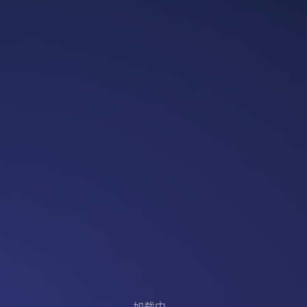
加载中...